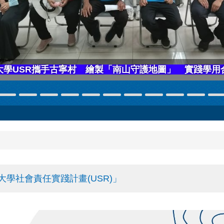
大學社會責任實踐計畫(USR)」