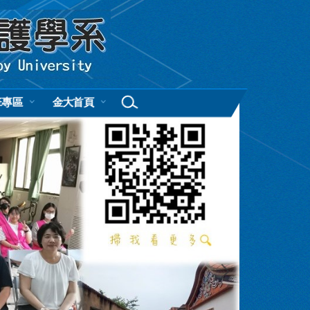
班專區
金大首頁