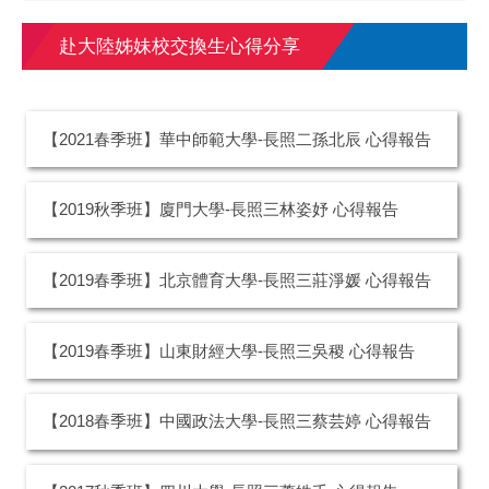
赴大陸姊妹校交換生心得分享
【2021春季班】華中師範大學-長照二孫北辰 心得報告
【2019秋季班】廈門大學-長照三林姿妤 心得報告
【2019春季班】北京體育大學-長照三莊淨媛 心得報告
【2019春季班】山東財經大學-長照三吳稷 心得報告
【2018春季班】中國政法大學-長照三蔡芸婷 心得報告