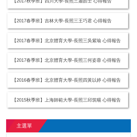
【2017秋季班】四川大學-長照三蕭皓壬 心得報告
【2017春季班】吉林大學-長照三王巧君 心得報告
【2017春季班】北京體育大學-長照三吳紫瑜 心得報告
【2017春季班】北京體育大學-長照三何姿蓉 心得報告
【2016春季班】北京體育大學-長照四黃以婷 心得報告
【2015秋季班】上海師範大學-長照三邱筑暘 心得報告
主選單