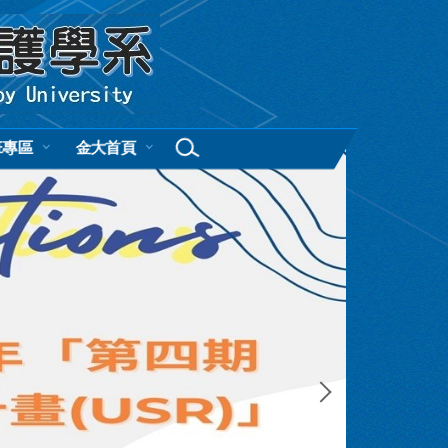
班專區
金大首頁