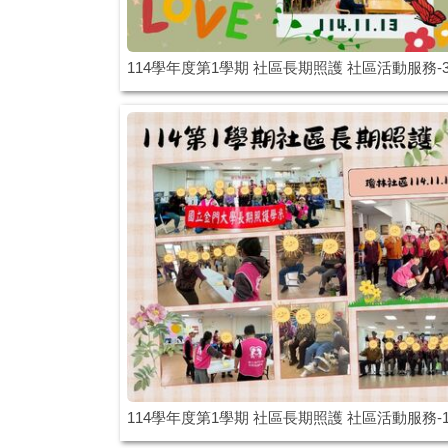
114學年度第1學期 社區長期照護 社區活動服務-
114學年度第1學期 社區長期照護 社區活動服務-