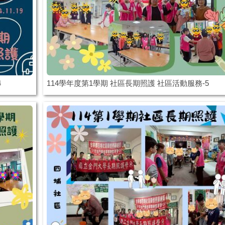
4
114學年度第1學期 社區長期照護 社區活動服務-5