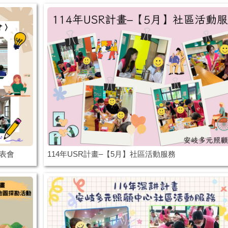
發表會
114年USR計畫–【5月】社區活動服務