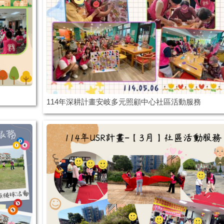
114年深耕計畫安岐多元照顧中心社區活動服務