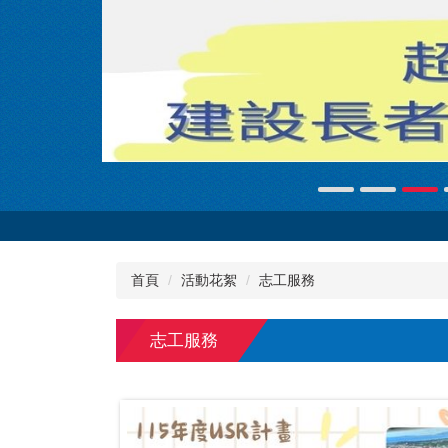
首頁
活動花絮
志工服務
志工服務