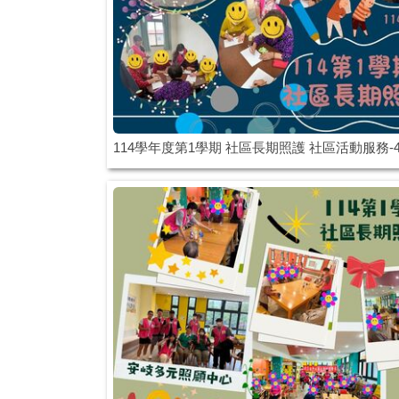
114學年度第1學期 社區長期照護 社區活動服務-