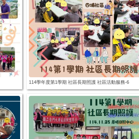
114學年度第1學期 社區長期照護 社區活動服務-6