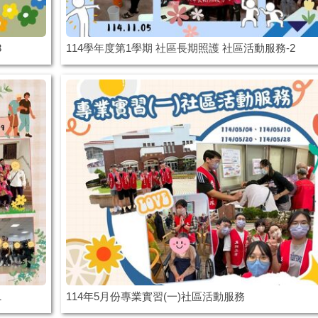
3
114學年度第1學期 社區長期照護 社區活動服務-2
1
114年5月份專業實習(一)社區活動服務