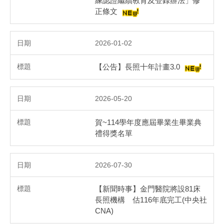
練認證繼續教育及登錄辦法」修
正條文
2026-01-02
【公告】長照十年計畫3.0
2026-05-20
賀~114學年度應屆畢業生畢業典
禮得獎名單
2026-07-30
【新聞時事】金門醫院將設81床
長照機構 估116年底完工(中央社
CNA)