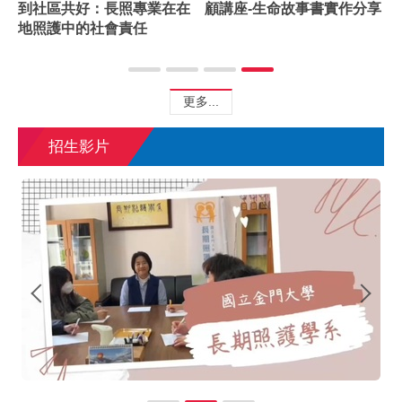
到社區共好：長照專業在在
顧講座-生命故事書實作分享
地照護中的社會責任
更多...
招生影片