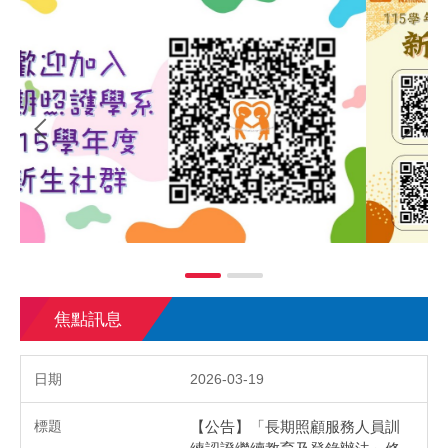
焦點訊息
2026-03-19
【公告】「長期照顧服務人員訓