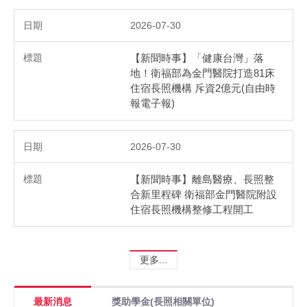
2026-07-30
【新聞時事】「健康台灣」落
地！衛福部為金門醫院打造81床
住宿長照機構 斥資2億元(自由時
報電子報)
2026-07-30
【新聞時事】離島醫療、長照整
合新里程碑 衛福部金門醫院附設
住宿長照機構整修工程開工
更多...
最新消息
獎助學金(長照相關單位)