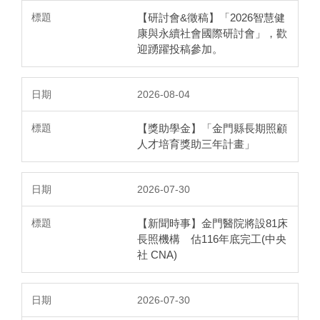
【研討會&徵稿】「2026智慧健
康與永續社會國際研討會」，歡
迎踴躍投稿參加。
2026-08-04
【獎助學金】「金門縣長期照顧
人才培育獎助三年計畫」
2026-07-30
【新聞時事】金門醫院將設81床
長照機構 估116年底完工(中央
社 CNA)
2026-07-30