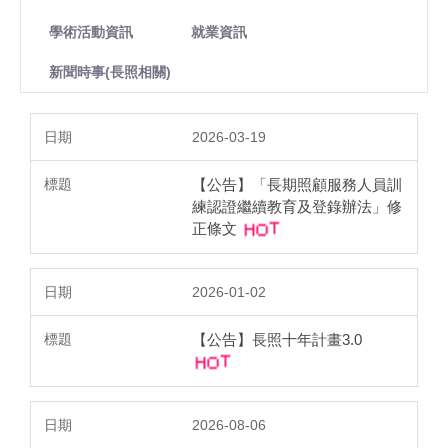
學術活動資訊
就業資訊
新聞時事(長照相關)
2026-03-19
【公告】「長期照顧服務人員訓
練認證繼續教育及登錄辦法」修
正條文
2026-01-02
【公告】長照十年計畫3.0
2026-08-06