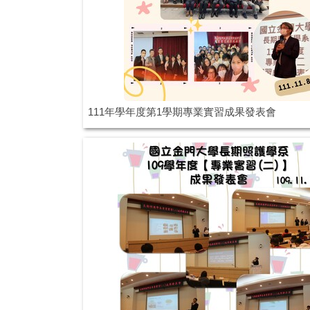
111年學年度第1學期專業實習成果發表會