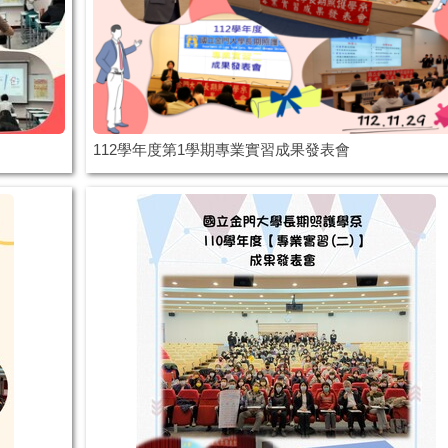
112學年度第1學期專業實習成果發表會