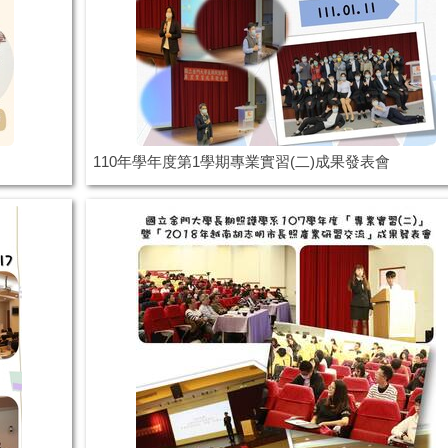
110年學年度第1學期專業實習(二)成果發表會