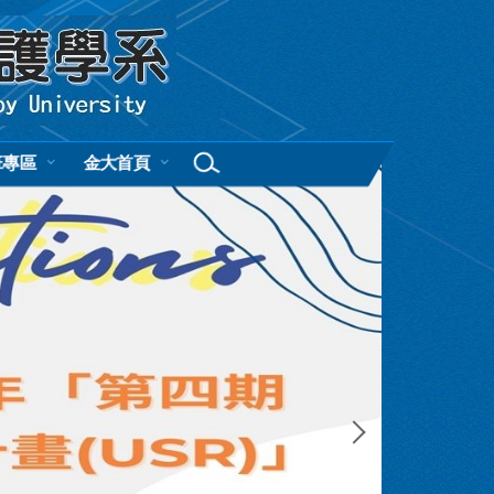
班專區
金大首頁