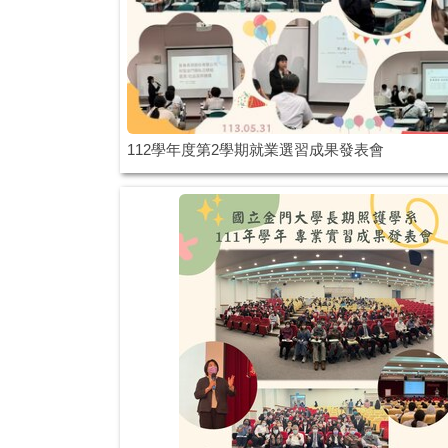
112學年度第2學期就業選習成果發表會