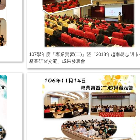
107學年度「專業實習(二)」暨「2018年越南胡志明
產業研習交流」成果發表會