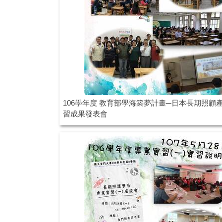
106學年度 教育部學海築夢計畫─日本長期照顧
習成果發表會