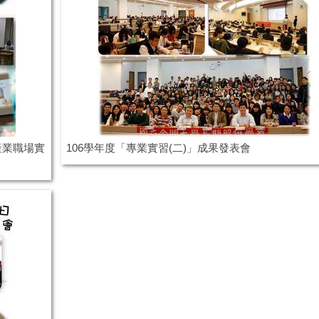
產業職場實
106學年度「專業實習(二)」成果發表會