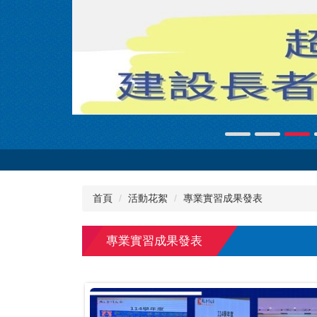
首頁
活動花絮
專業實習成果發表
專業實習成果發表