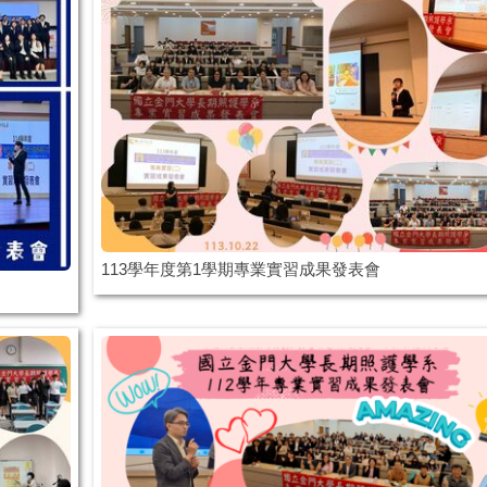
113學年度第1學期專業實習成果發表會