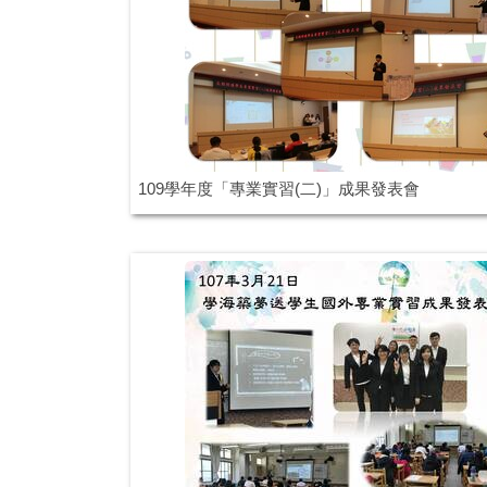
109學年度「專業實習(二)」成果發表會