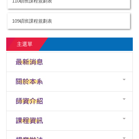
110碩班課程規劃表
109碩班課程規劃表
主選單