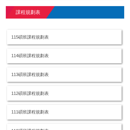
課程規劃表
115碩班課程規劃表
114碩班課程規劃表
113碩班課程規劃表
112碩班課程規劃表
111碩班課程規劃表