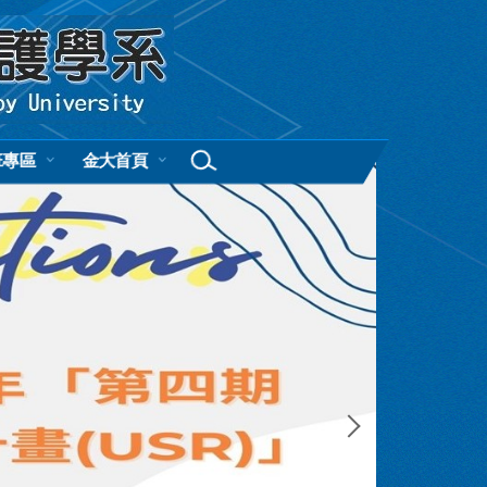
班專區
金大首頁