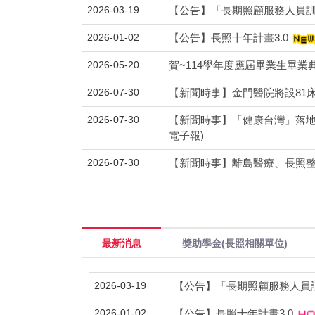
2026-03-19
【公告】「長期照顧服務人員
2026-01-02
【公告】長照十年計畫3.0
2026-05-20
賀~114學年度應屆畢業生畢業
2026-07-30
【新聞時事】金門醫院將設81床長
2026-07-30
【新聞時事】「健康台灣」落地
電子報)
2026-07-30
【新聞時事】離島醫療、長照整
最新消息
獎助學金(長照相關單位)
2026-03-19
【公告】「長期照顧服務人員
2026-01-02
【公告】長照十年計畫3.0