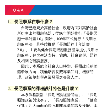
Q & A
1、長照學系在學什麼？
台灣已經屬於高齡社會，政府為面對高齡社會
所衍生出的照顧議題，從96年開始推行「長期照
顧十年計畫1.0」開始，106年正式施行「長期照
顧服務法」且持續推動「長期照顧十年計畫
2.0」。主要為健全長期照顧服務體系提供長期照
顧服務，包含生活支持、協助、社會參與、照顧
及相關之醫護服務。
因此，本系結合社會人口轉變、長照政策的整
體發展方向，積極培育長照專業知能、機構管
理、政策規劃與產業發展之專業人才。
2、長照學系的課程設計特色是什麼？
本系課程設計「長期照護經營管理」、「長期
照護政策與法令」、「長期照護產業」、「健康
促進」四大面向的長照相關專業知識及技能。本