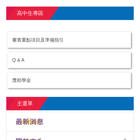
高中生專區
審查重點項目及準備指引
Q & A
獎助學金
主選單