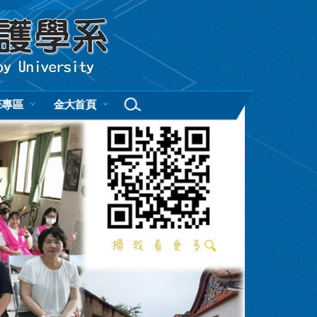
班專區
金大首頁