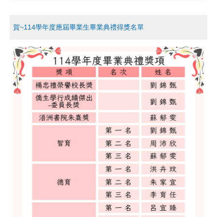
賀~114學年度應屆畢業生畢業典禮得獎名單