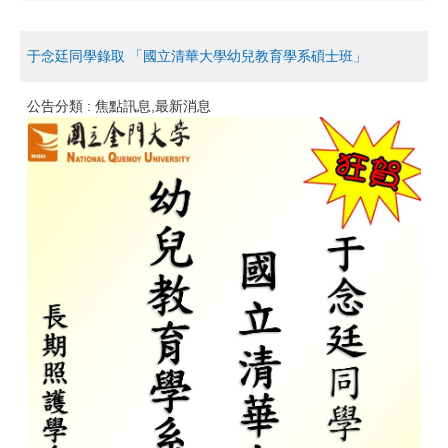
于念廷同學錄取 「國立清華大學幼兒教育學系碩士班」
公告分類 :
焦點訊息,最新消息