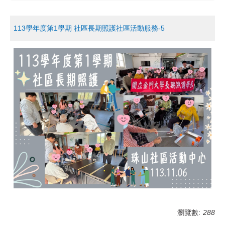
113學年度第1學期 社區長期照護社區活動服務-5
瀏覽數:
288