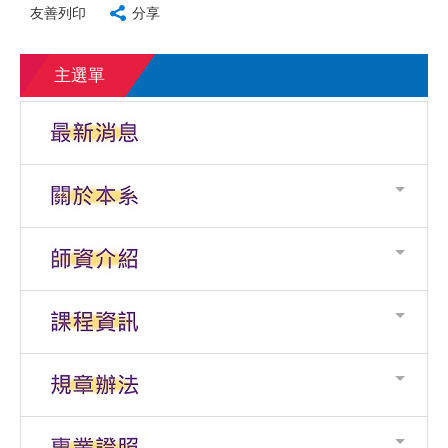
友善列印
分享
主選單