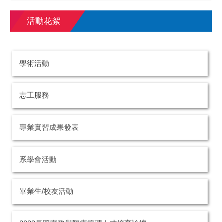
活動花絮
學術活動
志工服務
專業實習成果發表
系學會活動
畢業生/校友活動