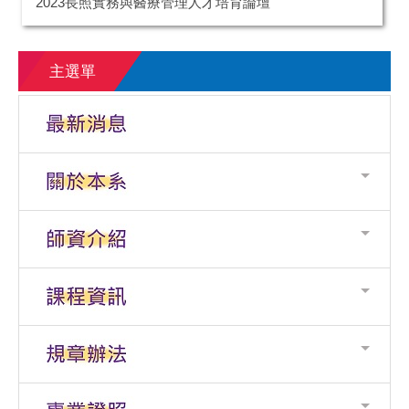
2023長照實務與醫療管理人才培育論壇
主選單