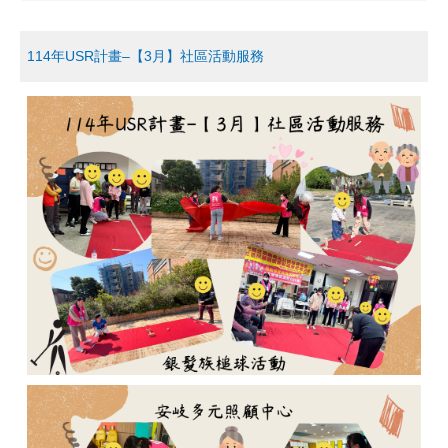
114年USR計畫–【3月】社區活動服務