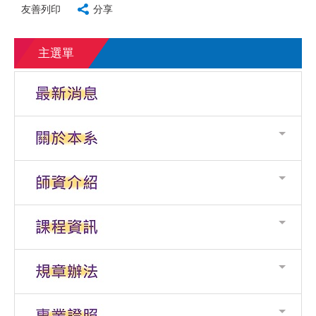
友善列印
分享
主選單