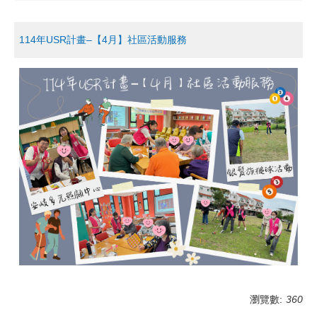
114年USR計畫–【4月】社區活動服務
瀏覽數:
360