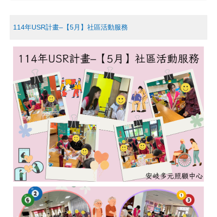
114年USR計畫–【5月】社區活動服務