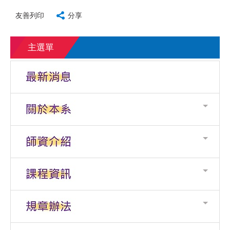
友善列印
分享
主選單