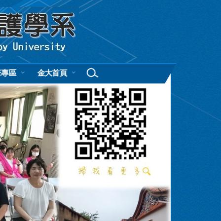
班專區
金大首頁