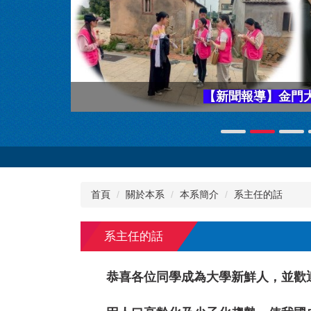
【新聞報導】金門
首頁
關於本系
本系簡介
系主任的話
系主任的話
恭喜各位同學成為大學新鮮人，並歡迎