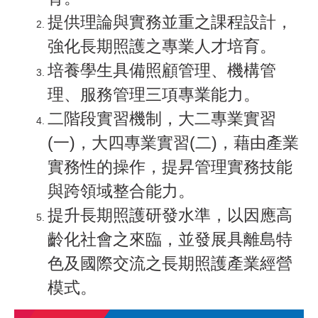
提供理論與實務並重之課程設計，
強化長期照護之專業人才培育。
培養學生具備照顧管理、機構管
理、服務管理三項專業能力。
二階段實習機制，大二專業實習
(一)，大四專業實習(二)，藉由產業
實務性的操作，提昇管理實務技能
與跨領域整合能力。
提升長期照護研發水準，以因應高
齡化社會之來臨，並發展具離島特
色及國際交流之長期照護產業經營
模式。