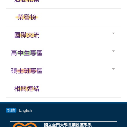
繁體
English
國立金門大學長期照護學系