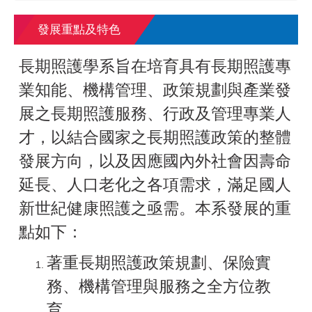
發展重點及特色
長期照護學系旨在培育具有長期照護專
業知能、機構管理、政策規劃與產業發
展之長期照護服務、行政及管理專業人
才，以結合國家之長期照護政策的整體
發展方向，以及因應國內外社會因壽命
延長、人口老化之各項需求，滿足國人
新世紀健康照護之亟需。本系發展的重
點如下：
著重長期照護政策規劃、保險實
務、機構管理與服務之全方位教
育。